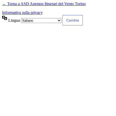
← Torna a ASD Anemos Itinerari del Vento Torino
Informativa sulla privacy
Lingua