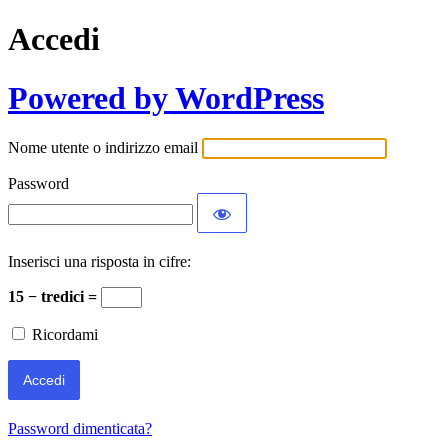
Accedi
Powered by WordPress
Nome utente o indirizzo email
Password
Inserisci una risposta in cifre:
15 − tredici =
Ricordami
Password dimenticata?