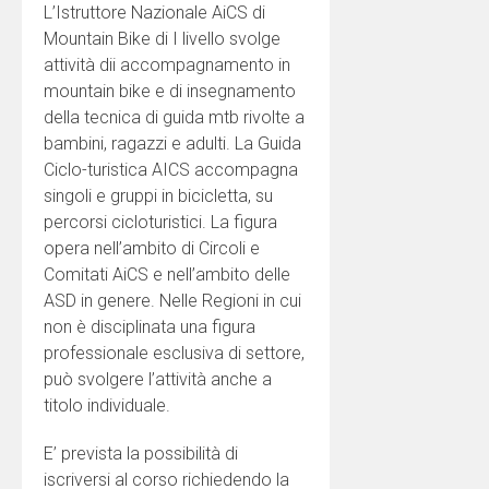
L’Istruttore Nazionale AiCS di
Mountain Bike di I livello svolge
attività dii accompagnamento in
mountain bike e di insegnamento
della tecnica di guida mtb rivolte a
bambini, ragazzi e adulti. La Guida
Ciclo-turistica AICS accompagna
singoli e gruppi in bicicletta, su
percorsi cicloturistici. La figura
opera nell’ambito di Circoli e
Comitati AiCS e nell’ambito delle
ASD in genere. Nelle Regioni in cui
non è disciplinata una figura
professionale esclusiva di settore,
può svolgere l’attività anche a
titolo individuale.
E’ prevista la possibilità di
iscriversi al corso richiedendo la