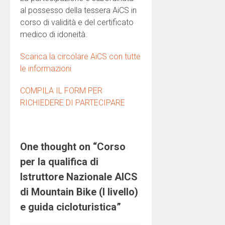
al possesso della tessera AiCS in
corso di validità e del certificato
medico di idoneità.
Scarica la circolare AiCS con tutte
le informazioni
COMPILA IL FORM PER
RICHIEDERE DI PARTECIPARE
One thought on “
Corso
per la qualifica di
Istruttore Nazionale AICS
di Mountain Bike (I livello)
e guida cicloturistica
”