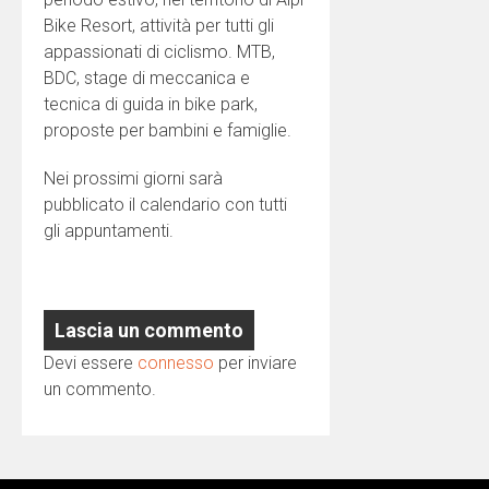
Bike Resort, attività per tutti gli
appassionati di ciclismo. MTB,
BDC, stage di meccanica e
tecnica di guida in bike park,
proposte per bambini e famiglie.
Nei prossimi giorni sarà
pubblicato il calendario con tutti
gli appuntamenti.
Lascia un commento
Devi essere
connesso
per inviare
un commento.