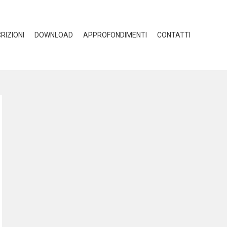
CRIZIONI
DOWNLOAD
APPROFONDIMENTI
CONTATTI