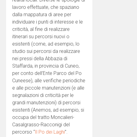
lavoro effettuate, che spaziano
dalla mappatura di aree per
individuare i punti di interesse e le
criticità, al fine di realizzare
itinerari su percorsi nuovi o
esistenti (come, ad esempio, lo
studio sui percorsi da realizzare
nei pressi della Abbazia di
Staffarda, in provincia di Cuneo,
per conto dell’Ente Parco del Po
Cuneese), alle verifiche periodiche
e alle piccole manutenzioni (e alle
segnalazioni di criticità per le
grandi manutenzioni) di percorsi
esistenti (Anemos, ad esempio, si
occupa del tratto Moncalieri-
Casalgrasso-Racconigi del
percorso “
Il Po dei Laghi
”.