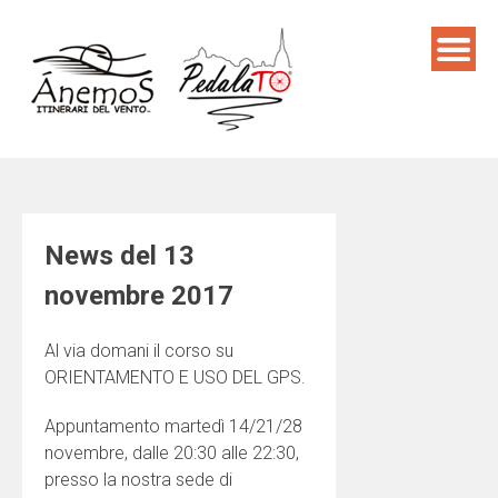
Skip
to
content
News del 13
novembre 2017
Al via domani il corso su
ORIENTAMENTO E USO DEL GPS.
Appuntamento martedì 14/21/28
novembre, dalle 20:30 alle 22:30,
presso la nostra sede di