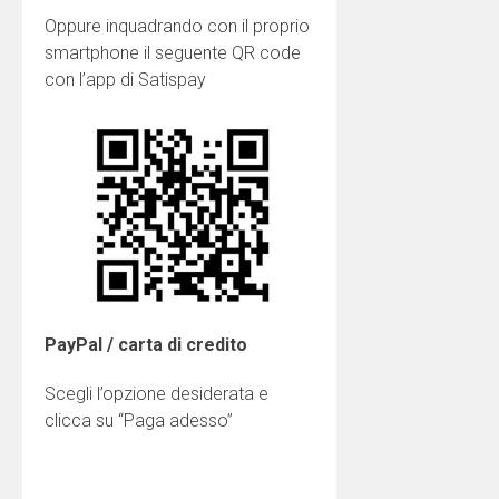
Oppure inquadrando con il proprio
smartphone il seguente QR code
con l’app di Satispay
PayPal / carta di credito
Scegli l’opzione desiderata e
clicca su “Paga adesso”