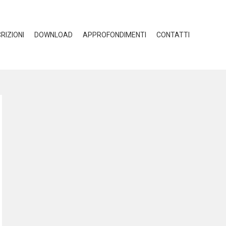
CRIZIONI
DOWNLOAD
APPROFONDIMENTI
CONTATTI