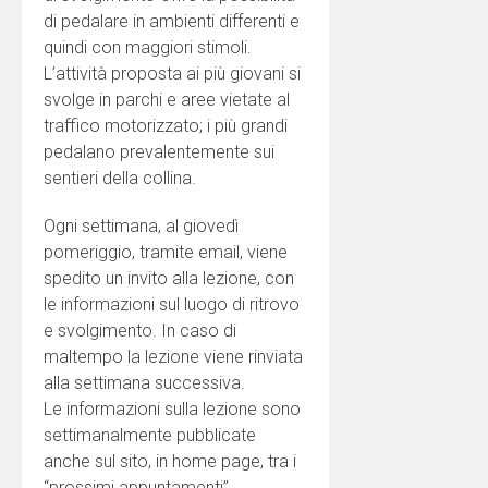
di pedalare in ambienti differenti e
quindi con maggiori stimoli.
L’attività proposta ai più giovani si
svolge in parchi e aree vietate al
traffico motorizzato; i più grandi
pedalano prevalentemente sui
sentieri della collina.
Ogni settimana, al giovedì
pomeriggio, tramite email, viene
spedito un invito alla lezione, con
le informazioni sul luogo di ritrovo
e svolgimento. In caso di
maltempo la lezione viene rinviata
alla settimana successiva.
Le informazioni sulla lezione sono
settimanalmente pubblicate
anche sul sito, in home page, tra i
“prossimi appuntamenti”.