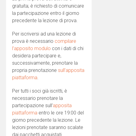
gratuita; è richiesto di comunicare
la partecipazione entro il giorno
precedente la lezione di prova.
Per iscriversi ad una lezione di
prova è necessario
compilare
l’apposito modulo
con i dati di chi
desidera partecipare e,
successivamente, prenotare la
propria prenotazione
sull’apposita
piattaforma
.
Per tutti i soci già iscritti, è
necessario prenotare la
partecipazione sull’
apposita
piattaforma
entro le ore 19:00 del
giorno precedente la lezione. Le
lezioni prenotate saranno scalate
dai pacchetti acquistati.