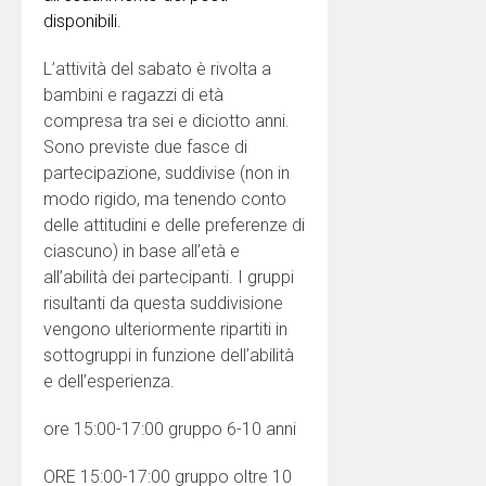
disponibili.
L’attività del sabato è rivolta a
bambini e ragazzi di età
compresa tra sei e diciotto anni.
Sono previste due fasce di
partecipazione, suddivise (non in
modo rigido, ma tenendo conto
delle attitudini e delle preferenze di
ciascuno) in base all’età e
all’abilità dei partecipanti. I gruppi
risultanti da questa suddivisione
vengono ulteriormente ripartiti in
sottogruppi in funzione dell’abilità
e dell’esperienza.
ore 15:00-17:00 gruppo 6-10 anni
ORE 15:00-17:00 gruppo oltre 10