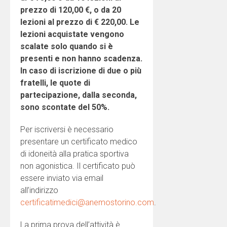
prezzo di 120,00 €, o da 20
lezioni al prezzo di € 220,00. Le
lezioni acquistate vengono
scalate solo quando si è
presenti e non hanno scadenza.
In caso di iscrizione di due o più
fratelli, le quote di
partecipazione, dalla seconda,
sono scontate del 50%.
Per iscriversi è necessario
presentare un certificato medico
di idoneità alla pratica sportiva
non agonistica. Il certificato può
essere inviato via email
all’indirizzo
certificatimedici@anemostorino.com
.
La prima prova dell’attività è